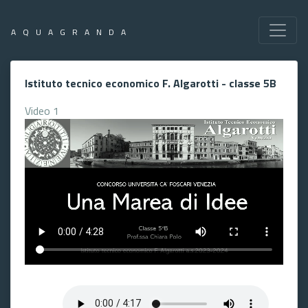
AQUAGRANDA
Istituto tecnico economico F. Algarotti - classe 5B
Video 1