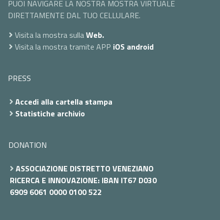
PUOI NAVIGARE LA NOSTRA MOSTRA VIRTUALE
DIRETTAMENTE DAL TUO CELLULARE.
Visita la mostra sulla
Web.
Visita la mostra tramite APP
iOS
android
PRESS
Accedi alla cartella stampa
Statistiche archivio
DONATION
ASSOCIAZIONE DISTRETTO VENEZIANO
RICERCA E INNOVAZIONE: IBAN IT67 D030
6909 6061 0000 0100 522