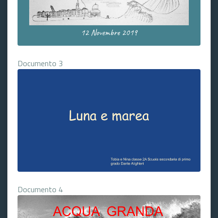
Documento 3
Documento 4