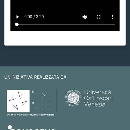
UN'INIZIATIVA REALIZZATA DA