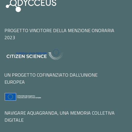
PROGETTO VINCITORE DELLA MENZIONE ONORARIA
2023
UN PROGETTO COFINANZIATO DALL'UNIONE
EUROPEA
NAVIGARE AQUAGRANDA, UNA MEMORIA COLLETIVA
DIGITALE