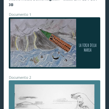
3B
Documento 1
Documento 2