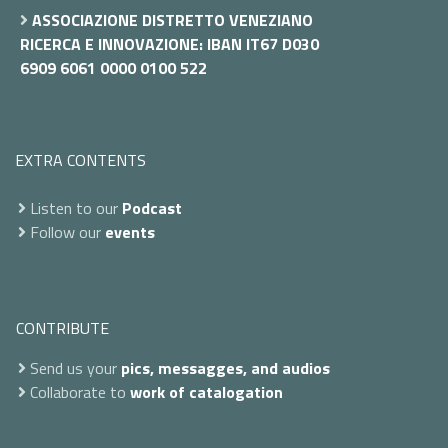
ASSOCIAZIONE DISTRETTO VENEZIANO
RICERCA E INNOVAZIONE: IBAN IT67 D030
6909 6061 0000 0100 522
EXTRA CONTENTS
Listen to our
Podcast
Follow our
events
CONTRIBUTE
Send us your
pics, messagges, and audios
Collaborate to
work of catalogation