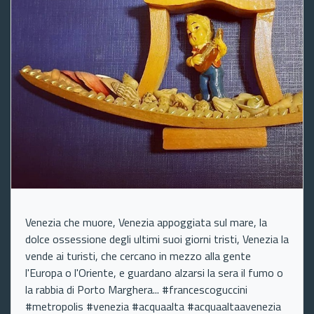
Venezia che muore, Venezia appoggiata sul mare, la
dolce ossessione degli ultimi suoi giorni tristi, Venezia la
vende ai turisti, che cercano in mezzo alla gente
l'Europa o l'Oriente, e guardano alzarsi la sera il fumo o
la rabbia di Porto Marghera... #francescoguccini
#metropolis #venezia #acquaalta #acquaaltaavenezia