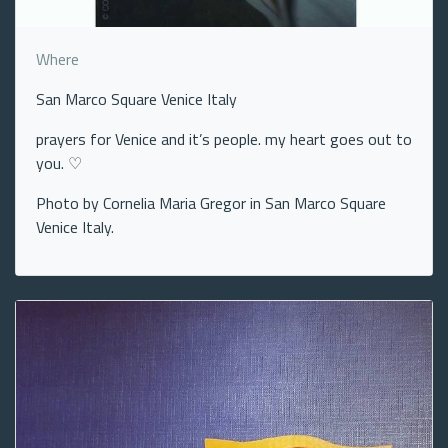
Where
San Marco Square Venice Italy
prayers for Venice and it’s people. my heart goes out to
you. ♡
Photo by Cornelia Maria Gregor in San Marco Square
Venice Italy.