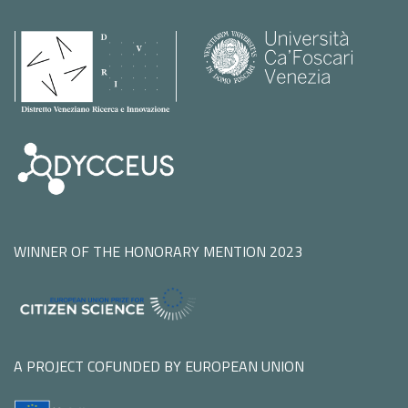
WINNER OF THE HONORARY MENTION 2023
A PROJECT COFUNDED BY EUROPEAN UNION