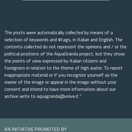
The posts were automatically collected by means of a
selection of keywords and #tags, in Italian and English. The
contents collected do not represent the opinions and / or the
political positions of the AquaGranda project, but they show
the points of view expressed by Italian citizens and
foreigners in relation to the theme of high water. To report
inappropriate material or if you recognize yourself as the
owner of the image or appear in the image without your
consent and intend to have more information about our
archive write to aquagranda@unive.it "
AN INITIATIVE PROMOTED BY