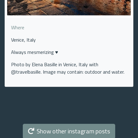
Where
Venice, Italy
Always mesmerizing ♥️
Photo by Elena Basille in Venice, Italy with
@travelbasille. Image may contain: outdoor and water.
Show other instagram posts