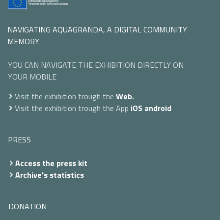
NAVIGATING AQUAGRANDA, A DIGITAL COMMUNITY
MEMORY
YOU CAN NAVIGATE THE EXHIBITION DIRECTLY ON
YOUR MOBILE
Visit the exhibition trough the
Web.
Visit the exhibition trough the App
iOS
android
PRESS
Access the press kit
Archive's statistics
DONATION