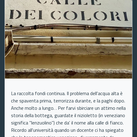
La raccolta fondi continua. Il problema dell'acqua alta è
che spaventa prima, terrorizza durante, e la paghi dopo.
Anche molto a lungo. . Per farvi sbirciare un attimo nella
storia della bottega, guardate il nizioletto (in veneziano
significa "lenzuolino") che da' il nome alla calle di fianco.
Ricordo all'università quando un docente ci ha spiegato